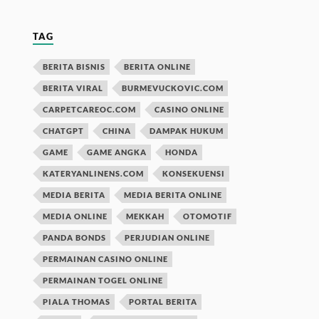
TAG
BERITA BISNIS
BERITA ONLINE
BERITA VIRAL
BURMEVUCKOVIC.COM
CARPETCAREOC.COM
CASINO ONLINE
CHATGPT
CHINA
DAMPAK HUKUM
GAME
GAME ANGKA
HONDA
KATERYANLINENS.COM
KONSEKUENSI
MEDIA BERITA
MEDIA BERITA ONLINE
MEDIA ONLINE
MEKKAH
OTOMOTIF
PANDA BONDS
PERJUDIAN ONLINE
PERMAINAN CASINO ONLINE
PERMAINAN TOGEL ONLINE
PIALA THOMAS
PORTAL BERITA