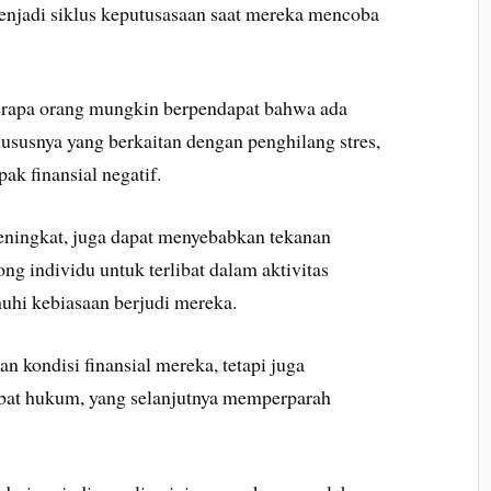
menjadi siklus keputusasaan saat mereka mencoba
berapa orang mungkin berpendapat bahwa ada
khususnya yang berkaitan dengan penghilang stres,
pak finansial negatif.
meningkat, juga dapat menyebabkan tekanan
ng individu untuk terlibat dalam aktivitas
uhi kebiasaan berjudi mereka.
n kondisi finansial mereka, tetapi juga
bat hukum, yang selanjutnya memperparah