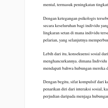
mental, termasuk peningkatan tingkat
Dengan ketegangan psikologis terseb
secara keseluruhan bagi individu yan
lingkaran setan di mana individu ter
pelarian, yang selanjutnya memperbu
Lebih dari itu, konsekuensi sosial da
menghancurkannya. dimana Individu y
mendapati bahwa hubungan mereka d
Dengan begitu, sifat kompulsif dari
penarikan diri dari interaksi sosial,
perjudian daripada menjaga hubungan