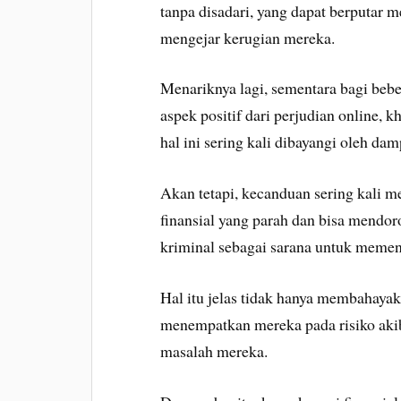
tanpa disadari, yang dapat berputar 
mengejar kerugian mereka.
Menariknya lagi, sementara bagi be
aspek positif dari perjudian online, 
hal ini sering kali dibayangi oleh dam
Akan tetapi, kecanduan sering kali 
finansial yang parah dan bisa mendoro
kriminal sebagai sarana untuk memen
Hal itu jelas tidak hanya membahayaka
menempatkan mereka pada risiko aki
masalah mereka.