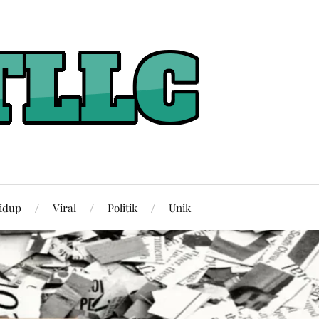
idup
Viral
Politik
Unik