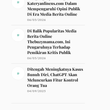
Kateryanlinens.com Dalam
Mempengaruhi Opini Publik
Di Era Media Berita Online
06/05/2026
Di Balik Popularitas Media
Berita Online
Thebuzymama.com, Ini
Pengaruhnya Terhadap
Pemikiran Kritis Publik
06/05/2026
Ditengah Meningkatnya Kasus
Bunuh Diri, ChatGPT Akan
Meluncurkan Fitur Kontrol
Orang Tua
04/09/2025