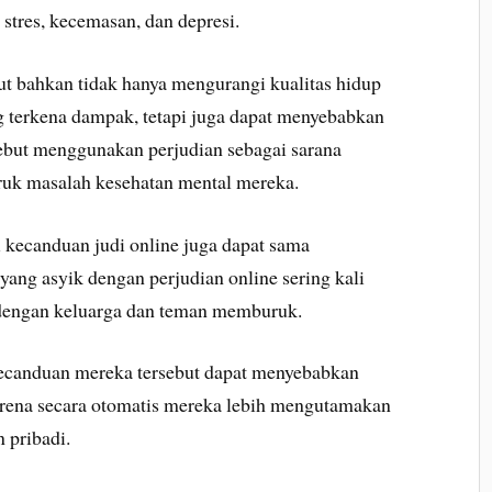
 stres, kecemasan, dan depresi.
ut bahkan tidak hanya mengurangi kualitas hidup
g terkena dampak, tetapi juga dapat menyebabkan
sebut menggunakan perjudian sebagai sarana
ruk masalah kesehatan mental mereka.
ri kecanduan judi online juga dapat sama
ang asyik dengan perjudian online sering kali
engan keluarga dan teman memburuk.
 kecanduan mereka tersebut dapat menyebabkan
 karena secara otomatis mereka lebih mengutamakan
 pribadi.