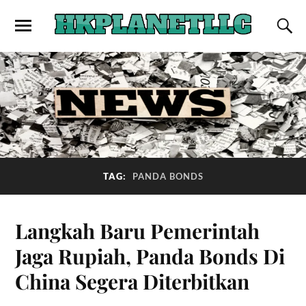
TAG:
PANDA BONDS
Langkah Baru Pemerintah
Jaga Rupiah, Panda Bonds Di
China Segera Diterbitkan