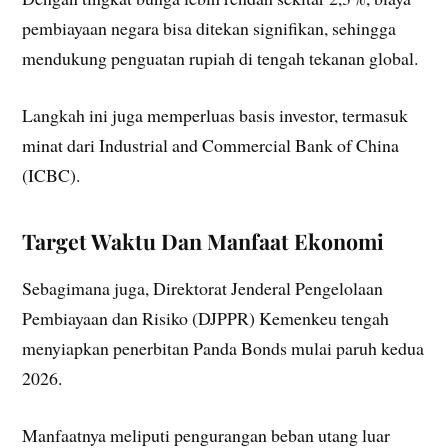
pembiayaan negara bisa ditekan signifikan, sehingga
mendukung penguatan rupiah di tengah tekanan global.
Langkah ini juga memperluas basis investor, termasuk
minat dari Industrial and Commercial Bank of China
(ICBC).
Target Waktu Dan Manfaat Ekonomi
Sebagimana juga, Direktorat Jenderal Pengelolaan
Pembiayaan dan Risiko (DJPPR) Kemenkeu tengah
menyiapkan penerbitan Panda Bonds mulai paruh kedua
2026.
Manfaatnya meliputi pengurangan beban utang luar