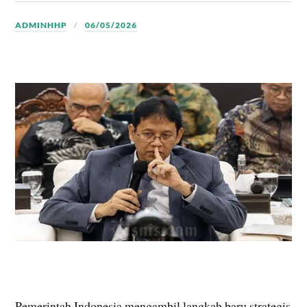
ADMINHHP
06/05/2026
Pemerintah Indonesia mengambil langkah baru strategis