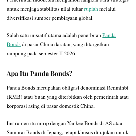
untuk menjaga stabilitas nilai tukar
rupiah
melalui
diversifikasi sumber pembiayaan global.
Salah satu inisiatif utama adalah penerbitan
Panda
Bonds
di pasar China daratan, yang ditargetkan
rampung pada semester II 2026.
Apa Itu Panda Bonds?
Panda Bonds merupakan obligasi denominasi Renminbi
(RMB) atau Yuan yang diterbitkan oleh pemerintah atau
korporasi asing di pasar domestik China.
Instrumen itu mirip dengan Yankee Bonds di AS atau
Samurai Bonds di Jepang, tetapi khusus ditujukan untuk