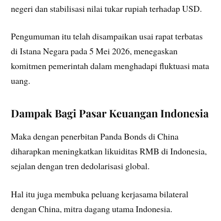
negeri dan stabilisasi nilai tukar rupiah terhadap USD.
Pengumuman itu telah disampaikan usai rapat terbatas
di Istana Negara pada 5 Mei 2026, menegaskan
komitmen pemerintah dalam menghadapi fluktuasi mata
uang.
Dampak Bagi Pasar Keuangan Indonesia
Maka dengan penerbitan Panda Bonds di China
diharapkan meningkatkan likuiditas RMB di Indonesia,
sejalan dengan tren dedolarisasi global.
Hal itu juga membuka peluang kerjasama bilateral
dengan China, mitra dagang utama Indonesia.