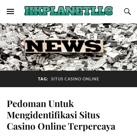
TAG:
SITUS CASINO ONLINE
Pedoman Untuk
Mengidentifikasi Situs
Casino Online Terpercaya