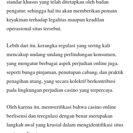
standar khusus yang telah ditetapkan oleh badan
pengatur, sehingga hal itu akan memberikan pemain
keyakinan terhadap legalitas maupun keadilan
operasional situs tersebut.
Lebih dari itu, kerangka regulasi yang sering kali
mencakup undang-undang perlindungan konsumen,
yang mengatur berbagai aspek perjudian online juga,
seperti bunga pinjaman, penutupan cabang, dan praktik
penagihan utang, yang secara kolektif berkontribusi
pada lingkungan perjudian casino yang terpercaya.
Oleh karena itu, memverifikasi bahwa casino online
berlisensi dan teregulasi dengan benar merupakan
langkah awal yang krusial dalam mengidentifikasi situs