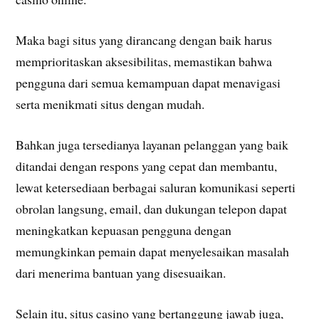
Maka bagi situs yang dirancang dengan baik harus
memprioritaskan aksesibilitas, memastikan bahwa
pengguna dari semua kemampuan dapat menavigasi
serta menikmati situs dengan mudah. ​​
Bahkan juga tersedianya layanan pelanggan yang baik
ditandai dengan respons yang cepat dan membantu,
lewat ketersediaan berbagai saluran komunikasi seperti
obrolan langsung, email, dan dukungan telepon dapat
meningkatkan kepuasan pengguna dengan
memungkinkan pemain dapat menyelesaikan masalah
dari menerima bantuan yang disesuaikan.
Selain itu, situs casino yang bertanggung jawab juga,