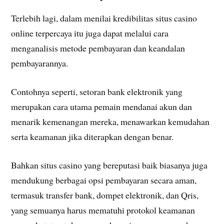
Terlebih lagi, dalam menilai kredibilitas situs casino
online terpercaya itu juga dapat melalui cara
menganalisis metode pembayaran dan keandalan
pembayarannya.
Contohnya seperti, setoran bank elektronik yang
merupakan cara utama pemain mendanai akun dan
menarik kemenangan mereka, menawarkan kemudahan
serta keamanan jika diterapkan dengan benar.
Bahkan situs casino yang bereputasi baik biasanya juga
mendukung berbagai opsi pembayaran secara aman,
termasuk transfer bank, dompet elektronik, dan Qris,
yang semuanya harus mematuhi protokol keamanan