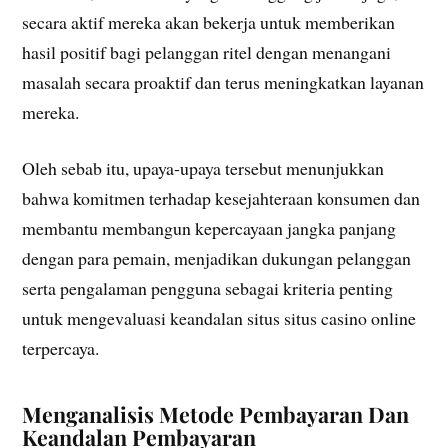
secara aktif mereka akan bekerja untuk memberikan
hasil positif bagi pelanggan ritel dengan menangani
masalah secara proaktif dan terus meningkatkan layanan
mereka.
Oleh sebab itu, upaya-upaya tersebut menunjukkan
bahwa komitmen terhadap kesejahteraan konsumen dan
membantu membangun kepercayaan jangka panjang
dengan para pemain, menjadikan dukungan pelanggan
serta pengalaman pengguna sebagai kriteria penting
untuk mengevaluasi keandalan situs situs casino online
terpercaya.
Menganalisis Metode Pembayaran Dan
Keandalan Pembayaran