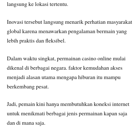
langsung ke lokasi tertentu.
Inovasi tersebut langsung menarik perhatian masyarakat
global karena menawarkan pengalaman bermain yang
lebih praktis dan fleksibel.
Dalam waktu singkat, permainan casino online mulai
dikenal di berbagai negara. faktor kemudahan akses
menjadi alasan utama mengapa hiburan itu mampu
berkembang pesat.
Jadi, pemain kini hanya membutuhkan koneksi internet
untuk menikmati berbagai jenis permainan kapan saja
dan di mana saja.