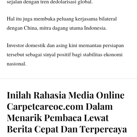
sejalan dengan tren dedolarisasi global.
Hal itu juga membuka peluang kerjasama bilateral
dengan China, mitra dagang utama Indonesia.
Investor domestik dan asing kini memantau persiapan
tersebut sebagai sinyal positif bagi stabilitas ekonomi
nasional.
Inilah Rahasia Media Online
Carpetcareoc.com Dalam
Menarik Pembaca Lewat
Berita Cepat Dan Terpercaya