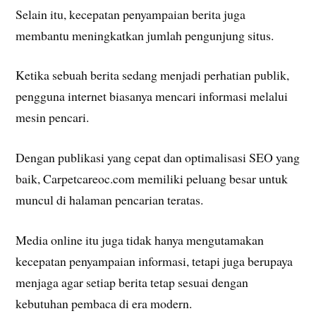
Selain itu, kecepatan penyampaian berita juga
membantu meningkatkan jumlah pengunjung situs.
Ketika sebuah berita sedang menjadi perhatian publik,
pengguna internet biasanya mencari informasi melalui
mesin pencari.
Dengan publikasi yang cepat dan optimalisasi SEO yang
baik, Carpetcareoc.com memiliki peluang besar untuk
muncul di halaman pencarian teratas.
Media online itu juga tidak hanya mengutamakan
kecepatan penyampaian informasi, tetapi juga berupaya
menjaga agar setiap berita tetap sesuai dengan
kebutuhan pembaca di era modern.