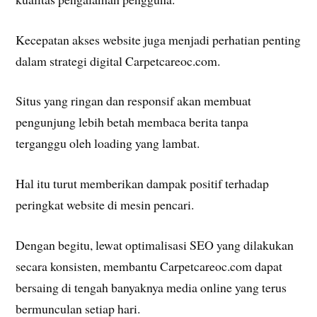
Kecepatan akses website juga menjadi perhatian penting
dalam strategi digital Carpetcareoc.com.
Situs yang ringan dan responsif akan membuat
pengunjung lebih betah membaca berita tanpa
terganggu oleh loading yang lambat.
Hal itu turut memberikan dampak positif terhadap
peringkat website di mesin pencari.
Dengan begitu, lewat optimalisasi SEO yang dilakukan
secara konsisten, membantu Carpetcareoc.com dapat
bersaing di tengah banyaknya media online yang terus
bermunculan setiap hari.