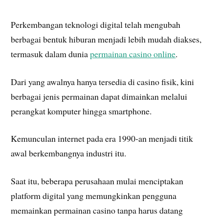
Perkembangan teknologi digital telah mengubah
berbagai bentuk hiburan menjadi lebih mudah diakses,
termasuk dalam dunia
permainan casino online
.
Dari yang awalnya hanya tersedia di casino fisik, kini
berbagai jenis permainan dapat dimainkan melalui
perangkat komputer hingga smartphone.
Kemunculan internet pada era 1990-an menjadi titik
awal berkembangnya industri itu.
Saat itu, beberapa perusahaan mulai menciptakan
platform digital yang memungkinkan pengguna
memainkan permainan casino tanpa harus datang