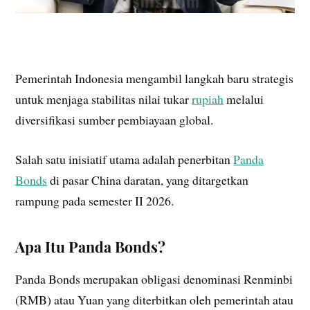
Pemerintah Indonesia mengambil langkah baru strategis
untuk menjaga stabilitas nilai tukar
rupiah
melalui
diversifikasi sumber pembiayaan global.
Salah satu inisiatif utama adalah penerbitan
Panda
Bonds
di pasar China daratan, yang ditargetkan
rampung pada semester II 2026.
Apa Itu Panda Bonds?
Panda Bonds merupakan obligasi denominasi Renminbi
(RMB) atau Yuan yang diterbitkan oleh pemerintah atau