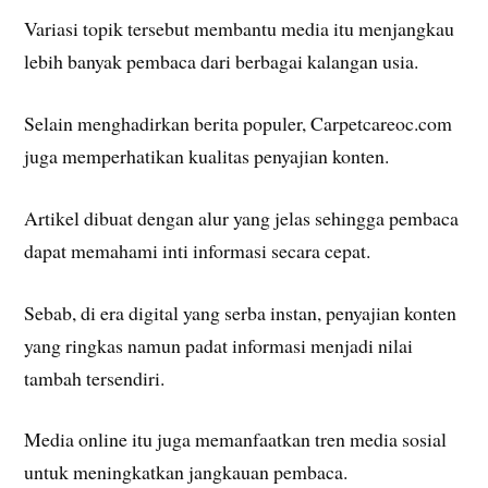
Variasi topik tersebut membantu media itu menjangkau
lebih banyak pembaca dari berbagai kalangan usia.
Selain menghadirkan berita populer, Carpetcareoc.com
juga memperhatikan kualitas penyajian konten.
Artikel dibuat dengan alur yang jelas sehingga pembaca
dapat memahami inti informasi secara cepat.
Sebab, di era digital yang serba instan, penyajian konten
yang ringkas namun padat informasi menjadi nilai
tambah tersendiri.
Media online itu juga memanfaatkan tren media sosial
untuk meningkatkan jangkauan pembaca.