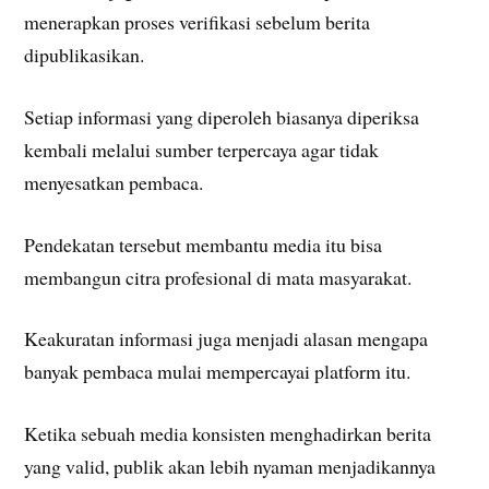
menerapkan proses verifikasi sebelum berita
dipublikasikan.
Setiap informasi yang diperoleh biasanya diperiksa
kembali melalui sumber terpercaya agar tidak
menyesatkan pembaca.
Pendekatan tersebut membantu media itu bisa
membangun citra profesional di mata masyarakat.
Keakuratan informasi juga menjadi alasan mengapa
banyak pembaca mulai mempercayai platform itu.
Ketika sebuah media konsisten menghadirkan berita
yang valid, publik akan lebih nyaman menjadikannya