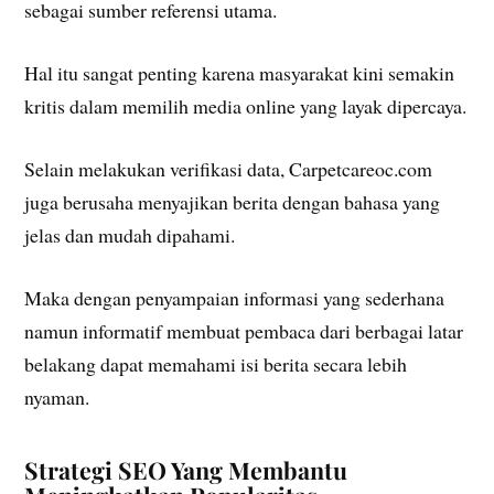
sebagai sumber referensi utama.
Hal itu sangat penting karena masyarakat kini semakin
kritis dalam memilih media online yang layak dipercaya.
Selain melakukan verifikasi data, Carpetcareoc.com
juga berusaha menyajikan berita dengan bahasa yang
jelas dan mudah dipahami.
Maka dengan penyampaian informasi yang sederhana
namun informatif membuat pembaca dari berbagai latar
belakang dapat memahami isi berita secara lebih
nyaman.
Strategi SEO Yang Membantu