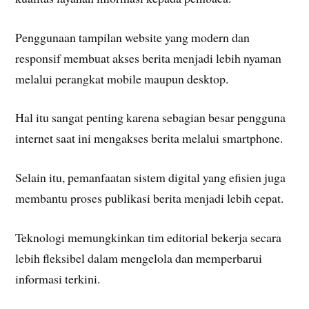
Penggunaan tampilan website yang modern dan
responsif membuat akses berita menjadi lebih nyaman
melalui perangkat mobile maupun desktop.
Hal itu sangat penting karena sebagian besar pengguna
internet saat ini mengakses berita melalui smartphone.
Selain itu, pemanfaatan sistem digital yang efisien juga
membantu proses publikasi berita menjadi lebih cepat.
Teknologi memungkinkan tim editorial bekerja secara
lebih fleksibel dalam mengelola dan memperbarui
informasi terkini.