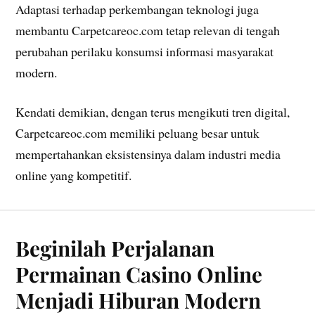
Adaptasi terhadap perkembangan teknologi juga
membantu Carpetcareoc.com tetap relevan di tengah
perubahan perilaku konsumsi informasi masyarakat
modern.
Kendati demikian, dengan terus mengikuti tren digital,
Carpetcareoc.com memiliki peluang besar untuk
mempertahankan eksistensinya dalam industri media
online yang kompetitif.
Beginilah Perjalanan
Permainan Casino Online
Menjadi Hiburan Modern