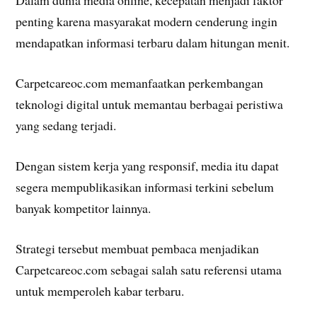
Dalam dunia media online, kecepatan menjadi faktor
penting karena masyarakat modern cenderung ingin
mendapatkan informasi terbaru dalam hitungan menit.
Carpetcareoc.com memanfaatkan perkembangan
teknologi digital untuk memantau berbagai peristiwa
yang sedang terjadi.
Dengan sistem kerja yang responsif, media itu dapat
segera mempublikasikan informasi terkini sebelum
banyak kompetitor lainnya.
Strategi tersebut membuat pembaca menjadikan
Carpetcareoc.com sebagai salah satu referensi utama
untuk memperoleh kabar terbaru.