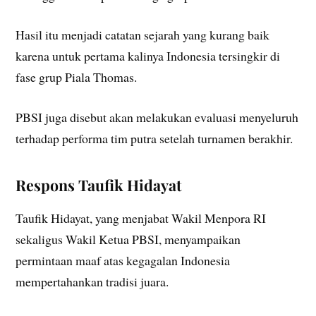
Hasil itu menjadi catatan sejarah yang kurang baik
karena untuk pertama kalinya Indonesia tersingkir di
fase grup Piala Thomas.
PBSI juga disebut akan melakukan evaluasi menyeluruh
terhadap performa tim putra setelah turnamen berakhir.
Respons Taufik Hidayat
Taufik Hidayat, yang menjabat Wakil Menpora RI
sekaligus Wakil Ketua PBSI, menyampaikan
permintaan maaf atas kegagalan Indonesia
mempertahankan tradisi juara.