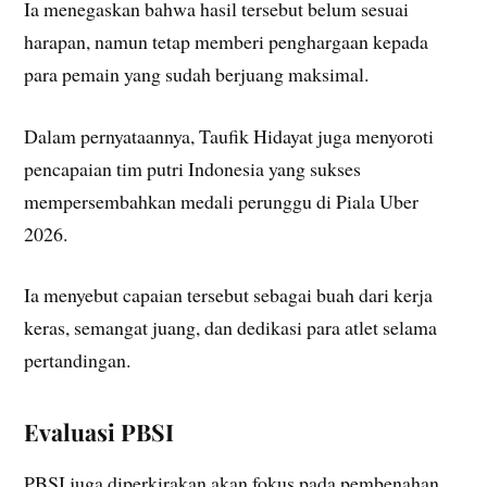
Ia menegaskan bahwa hasil tersebut belum sesuai
harapan, namun tetap memberi penghargaan kepada
para pemain yang sudah berjuang maksimal.
Dalam pernyataannya, Taufik Hidayat juga menyoroti
pencapaian tim putri Indonesia yang sukses
mempersembahkan medali perunggu di Piala Uber
2026.
Ia menyebut capaian tersebut sebagai buah dari kerja
keras, semangat juang, dan dedikasi para atlet selama
pertandingan.
Evaluasi PBSI
PBSI juga diperkirakan akan fokus pada pembenahan