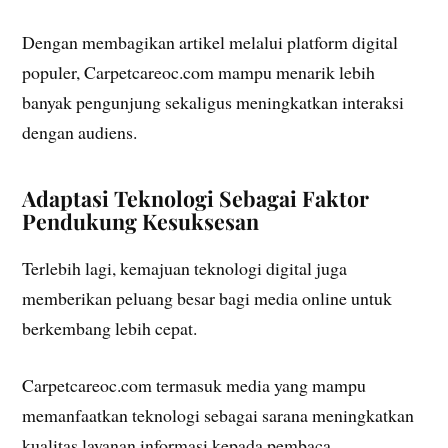
Dengan membagikan artikel melalui platform digital
populer, Carpetcareoc.com mampu menarik lebih
banyak pengunjung sekaligus meningkatkan interaksi
dengan audiens.
Adaptasi Teknologi Sebagai Faktor
Pendukung Kesuksesan
Terlebih lagi, kemajuan teknologi digital juga
memberikan peluang besar bagi media online untuk
berkembang lebih cepat.
Carpetcareoc.com termasuk media yang mampu
memanfaatkan teknologi sebagai sarana meningkatkan
kualitas layanan informasi kepada pembaca.