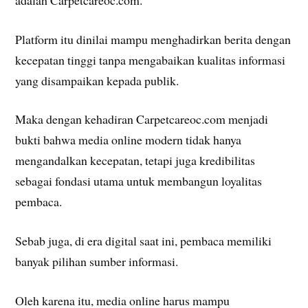
Platform itu dinilai mampu menghadirkan berita dengan
kecepatan tinggi tanpa mengabaikan kualitas informasi
yang disampaikan kepada publik.
Maka dengan kehadiran Carpetcareoc.com menjadi
bukti bahwa media online modern tidak hanya
mengandalkan kecepatan, tetapi juga kredibilitas
sebagai fondasi utama untuk membangun loyalitas
pembaca.
Sebab juga, di era digital saat ini, pembaca memiliki
banyak pilihan sumber informasi.
Oleh karena itu, media online harus mampu