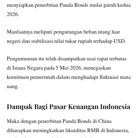
menyiapkan penerbitan Panda Bonds mulai paruh kedua
2026.
Manfaatnya meliputi pengurangan beban utang luar
negeri dan stabilisasi nilai tukar rupiah terhadap USD.
Pengumuman itu telah disampaikan usai rapat terbatas
di Istana Negara pada 5 Mei 2026, menegaskan
komitmen pemerintah dalam menghadapi fluktuasi mata
uang.
Dampak Bagi Pasar Keuangan Indonesia
Maka dengan penerbitan Panda Bonds di China
diharapkan meningkatkan likuiditas RMB di Indonesia,