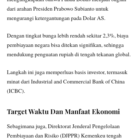
dari arahan Presiden Prabowo Subianto untuk
mengurangi ketergantungan pada Dolar AS.
Dengan tingkat bunga lebih rendah sekitar 2,3%, biaya
pembiayaan negara bisa ditekan signifikan, sehingga
mendukung penguatan rupiah di tengah tekanan global.
Langkah ini juga memperluas basis investor, termasuk
minat dari Industrial and Commercial Bank of China
(ICBC).
Target Waktu Dan Manfaat Ekonomi
Sebagimana juga, Direktorat Jenderal Pengelolaan
Pembiayaan dan Risiko (DJPPR) Kemenkeu tengah