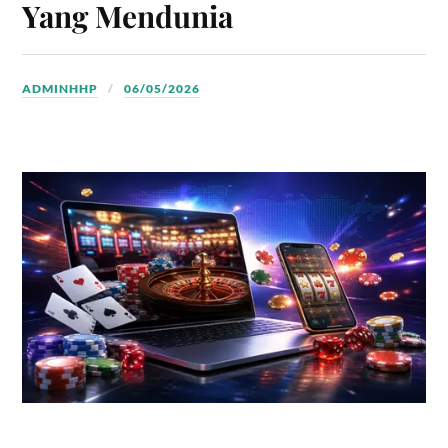
Yang Mendunia
ADMINHHP
06/05/2026