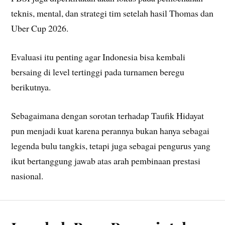
teknis, mental, dan strategi tim setelah hasil Thomas dan
Uber Cup 2026.
Evaluasi itu penting agar Indonesia bisa kembali
bersaing di level tertinggi pada turnamen beregu
berikutnya.
Sebagaimana dengan sorotan terhadap Taufik Hidayat
pun menjadi kuat karena perannya bukan hanya sebagai
legenda bulu tangkis, tetapi juga sebagai pengurus yang
ikut bertanggung jawab atas arah pembinaan prestasi
nasional.