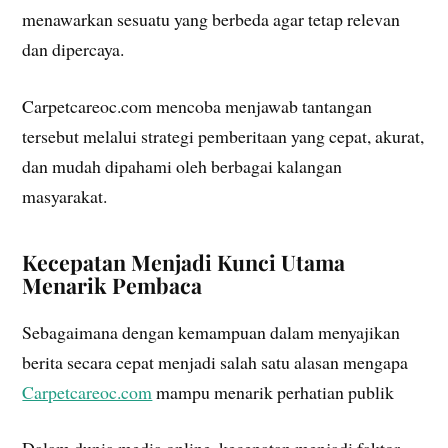
menawarkan sesuatu yang berbeda agar tetap relevan
dan dipercaya.
Carpetcareoc.com mencoba menjawab tantangan
tersebut melalui strategi pemberitaan yang cepat, akurat,
dan mudah dipahami oleh berbagai kalangan
masyarakat.
Kecepatan Menjadi Kunci Utama
Menarik Pembaca
Sebagaimana dengan kemampuan dalam menyajikan
berita secara cepat menjadi salah satu alasan mengapa
Carpetcareoc.com
mampu menarik perhatian publik