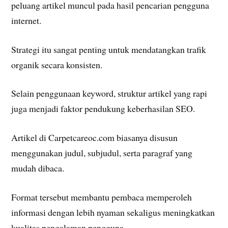
peluang artikel muncul pada hasil pencarian pengguna
internet.
Strategi itu sangat penting untuk mendatangkan trafik
organik secara konsisten.
Selain penggunaan keyword, struktur artikel yang rapi
juga menjadi faktor pendukung keberhasilan SEO.
Artikel di Carpetcareoc.com biasanya disusun
menggunakan judul, subjudul, serta paragraf yang
mudah dibaca.
Format tersebut membantu pembaca memperoleh
informasi dengan lebih nyaman sekaligus meningkatkan
kualitas pengalaman pengguna.