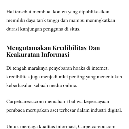
Hal tersebut membuat konten yang dipublikasikan
memiliki daya tarik tinggi dan mampu meningkatkan
durasi kunjungan pengguna di situs.
Mengutamakan Kredibilitas Dan
Keakuratan Informasi
Di tengah maraknya penyebaran hoaks di internet,
kredibilitas juga menjadi nilai penting yang menentukan
keberhasilan sebuah media online.
Carpetcareoc.com memahami bahwa kepercayaan
pembaca merupakan aset terbesar dalam industri digital.
Untuk menjaga kualitas informasi, Carpetcareoc.com