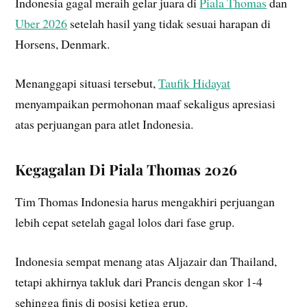
Indonesia gagal meraih gelar juara di
Piala Thomas
dan
Uber 2026
setelah hasil yang tidak sesuai harapan di
Horsens, Denmark.
Menanggapi situasi tersebut,
Taufik Hidayat
menyampaikan permohonan maaf sekaligus apresiasi
atas perjuangan para atlet Indonesia.
Kegagalan Di Piala Thomas 2026
Tim Thomas Indonesia harus mengakhiri perjuangan
lebih cepat setelah gagal lolos dari fase grup.
Indonesia sempat menang atas Aljazair dan Thailand,
tetapi akhirnya takluk dari Prancis dengan skor 1-4
sehingga finis di posisi ketiga grup.