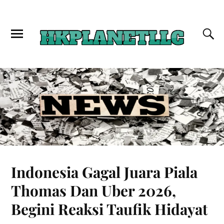
Indonesia Gagal Juara Piala
Thomas Dan Uber 2026,
Begini Reaksi Taufik Hidayat