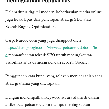
Meningkatkan Popularitas
Dalam dunia digital modern, keberhasilan media online
juga tidak lepas dari penerapan strategi SEO atau
Search Engine Optimization.
Carpetcareoc.com yang juga disupport oleh
https://sites.google.com/view/carpetcareocdotcom/hom
e
memanfaatkan teknik SEO untuk meningkatkan
visibilitas situs di mesin pencari seperti Google.
Penggunaan kata kunci yang relevan menjadi salah satu
strategi utama yang diterapkan.
Dengan menempatkan keyword secara alami di dalam
artikel, Carpetcareoc.com mampu meningkatkan