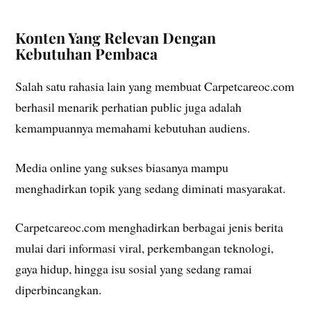
Konten Yang Relevan Dengan
Kebutuhan Pembaca
Salah satu rahasia lain yang membuat Carpetcareoc.com
berhasil menarik perhatian public juga adalah
kemampuannya memahami kebutuhan audiens.
Media online yang sukses biasanya mampu
menghadirkan topik yang sedang diminati masyarakat.
Carpetcareoc.com menghadirkan berbagai jenis berita
mulai dari informasi viral, perkembangan teknologi,
gaya hidup, hingga isu sosial yang sedang ramai
diperbincangkan.