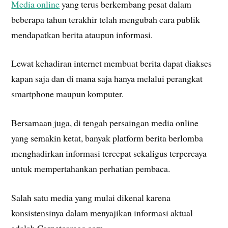
Media online
yang terus berkembang pesat dalam
beberapa tahun terakhir telah mengubah cara publik
mendapatkan berita ataupun informasi.
Lewat kehadiran internet membuat berita dapat diakses
kapan saja dan di mana saja hanya melalui perangkat
smartphone maupun komputer.
Bersamaan juga, di tengah persaingan media online
yang semakin ketat, banyak platform berita berlomba
menghadirkan informasi tercepat sekaligus terpercaya
untuk mempertahankan perhatian pembaca.
Salah satu media yang mulai dikenal karena
konsistensinya dalam menyajikan informasi aktual
adalah Carpetcareoc.com.