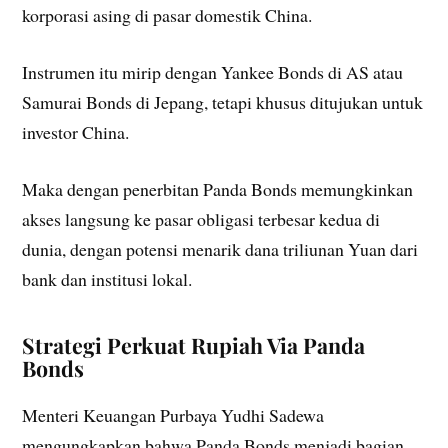
korporasi asing di pasar domestik China.
Instrumen itu mirip dengan Yankee Bonds di AS atau
Samurai Bonds di Jepang, tetapi khusus ditujukan untuk
investor China.
Maka dengan penerbitan Panda Bonds memungkinkan
akses langsung ke pasar obligasi terbesar kedua di
dunia, dengan potensi menarik dana triliunan Yuan dari
bank dan institusi lokal.
Strategi Perkuat Rupiah Via Panda
Bonds
Menteri Keuangan Purbaya Yudhi Sadewa
mengungkapkan bahwa Panda Bonds menjadi bagian