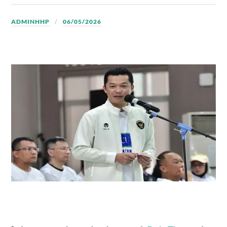
ADMINHHP
06/05/2026