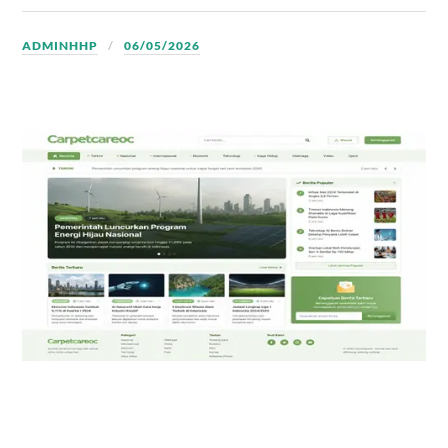
ADMINHHP
06/05/2026