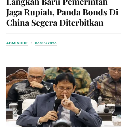
Langkah Baru Pemerintah
Jaga Rupiah, Panda Bonds Di
China Segera Diterbitkan
ADMINHHP
06/05/2026