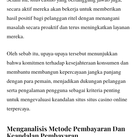
secara aktif mereka akan bekerja untuk memberikan
hasil positif bagi pelanggan ritel dengan menangani
masalah secara proaktif dan terus meningkatkan layanan
mereka.
Oleh sebab itu, upaya-upaya tersebut menunjukkan
bahwa komitmen terhadap kesejahteraan konsumen dan
membantu membangun kepercayaan jangka panjang
dengan para pemain, menjadikan dukungan pelanggan
serta pengalaman pengguna sebagai kriteria penting
untuk mengevaluasi keandalan situs situs casino online
terpercaya.
Menganalisis Metode Pembayaran Dan
Keandalan Pembayaran