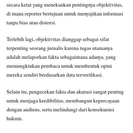
secara ketat yang menekankan pentingnya objektivitas,
di mana reporter bertujuan untuk menyajikan informasi
tanpa bias atau distorsi.
Terlebih lagi, objektivitas dianggap sebagai sifat
terpenting seorang jurnalis karena tugas utamanya
adalah melaporkan fakta sebagaimana adanya, yang
memungkinkan pembaca untuk membentuk opini
mereka sendiri berdasarkan data terverifikasi.
Selain itu, pengecekan fakta dan akurasi sangat penting
untuk menjaga kredibilitas, membangun kepercayaan
dengan audiens, serta melindungi dari konsekuensi
hukum.