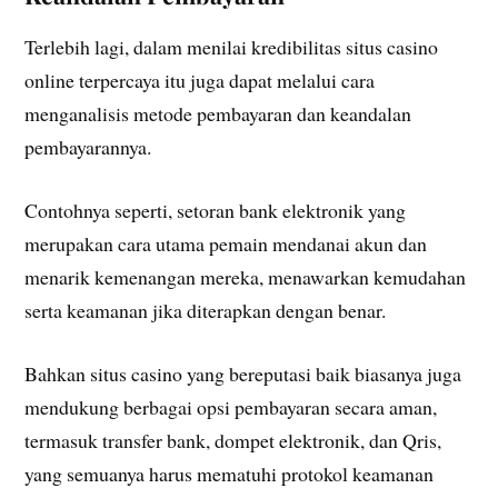
Terlebih lagi, dalam menilai kredibilitas situs casino
online terpercaya itu juga dapat melalui cara
menganalisis metode pembayaran dan keandalan
pembayarannya.
Contohnya seperti, setoran bank elektronik yang
merupakan cara utama pemain mendanai akun dan
menarik kemenangan mereka, menawarkan kemudahan
serta keamanan jika diterapkan dengan benar.
Bahkan situs casino yang bereputasi baik biasanya juga
mendukung berbagai opsi pembayaran secara aman,
termasuk transfer bank, dompet elektronik, dan Qris,
yang semuanya harus mematuhi protokol keamanan