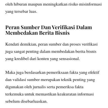
oleh hiburan maupun meningkatkan risiko misinformasi
yang tersebar luas.
Peran Sumber Dan Verifikasi Dalam
Membedakan Berita Bisnis
Kendati demikian, peran sumber dan proses verifikasi
juga sangat penting dalam membedakan berita bisnis
yang kredibel dari konten yang sensasional.
Maka juga berdasarkan pemeriksaan fakta yang efektif
dan validasi sumber merupakan teknik penting yang
digunakan oleh jurnalis serta pemeriksa fakta
terkemuka untuk memastikan keakuratan informasi
sebelum disebarluaskan.