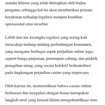
standar khusus yang telah ditetapkan oleh badan
pengatur, sehingga hal itu akan memberikan pemain
keyakinan terhadap legalitas maupun keadilan
operasional situs tersebut.
Lebih dari itu, kerangka regulasi yang sering kali
mencakup undang-undang perlindungan konsumen,
yang mengatur berbagai aspek perjudian online juga,
seperti bunga pinjaman, penutupan cabang, dan praktik
penagihan utang, yang secara kolektif berkontribusi
pada lingkungan perjudian casino yang terpercaya.
Oleh karena itu, memverifikasi bahwa casino online
berlisensi dan teregulasi dengan benar merupakan
langkah awal yang krusial dalam mengidentifikasi situs