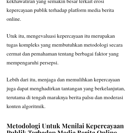
kekhawatiran yang semakin besar terkait erosi
kepercayaan publik terhadap platform media berita
online.
Utuk itu, mengevaluasi kepercayaan itu merupakan
tugas kompleks yang membutuhkan metodologi secara
cermat dan pemahaman tentang berbagai faktor yang
mempengaruhi persepsi.
Lebih dari itu, menjaga dan memulihkan kepercayaan
juga dapat menghadirkan tantangan yang berkelanjutan,
terutama di tengah maraknya berita palsu dan moderasi
konten algoritmik.
Metodologi Untuk Menilai Kepercayaan
Publik Terhadap Media Berita Online