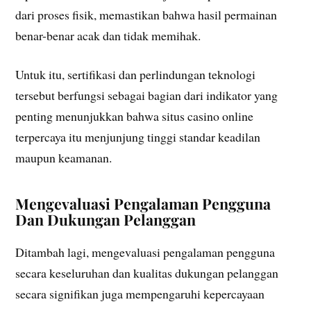
dari proses fisik, memastikan bahwa hasil permainan
benar-benar acak dan tidak memihak.
Untuk itu, sertifikasi dan perlindungan teknologi
tersebut berfungsi sebagai bagian dari indikator yang
penting menunjukkan bahwa situs casino online
terpercaya itu menjunjung tinggi standar keadilan
maupun keamanan.
Mengevaluasi Pengalaman Pengguna
Dan Dukungan Pelanggan
Ditambah lagi, mengevaluasi pengalaman pengguna
secara keseluruhan dan kualitas dukungan pelanggan
secara signifikan juga mempengaruhi kepercayaan