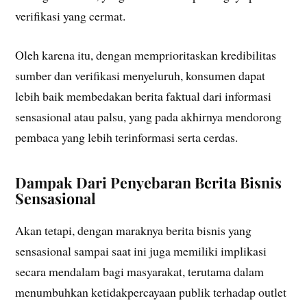
verifikasi yang cermat.
Oleh karena itu, dengan memprioritaskan kredibilitas
sumber dan verifikasi menyeluruh, konsumen dapat
lebih baik membedakan berita faktual dari informasi
sensasional atau palsu, yang pada akhirnya mendorong
pembaca yang lebih terinformasi serta cerdas.
Dampak Dari Penyebaran Berita Bisnis
Sensasional
Akan tetapi, dengan maraknya berita bisnis yang
sensasional sampai saat ini juga memiliki implikasi
secara mendalam bagi masyarakat, terutama dalam
menumbuhkan ketidakpercayaan publik terhadap outlet