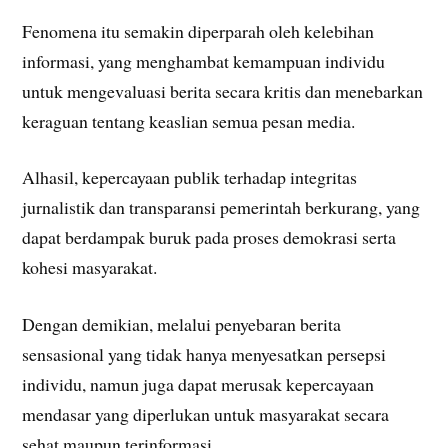
Fenomena itu semakin diperparah oleh kelebihan
informasi, yang menghambat kemampuan individu
untuk mengevaluasi berita secara kritis dan menebarkan
keraguan tentang keaslian semua pesan media.
Alhasil, kepercayaan publik terhadap integritas
jurnalistik dan transparansi pemerintah berkurang, yang
dapat berdampak buruk pada proses demokrasi serta
kohesi masyarakat.
Dengan demikian, melalui penyebaran berita
sensasional yang tidak hanya menyesatkan persepsi
individu, namun juga dapat merusak kepercayaan
mendasar yang diperlukan untuk masyarakat secara
sehat maupun terinformasi.