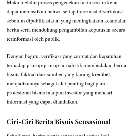
Maka melalui proses pengecekan fakta secara ketat
dapat memastikan bahwa setiap informasi diverifikasi
sebelum dipublikasikan, yang meningkatkan keandalan
berita serta mendukung pengambilan keputusan secara
terinformasi oleh publik.
Dengan begitu, verifikasi yang cermat dan kepatuhan
terhadap prinsip-prinsip jurnalistik membedakan berita
bisnis faktual dari sumber yang kurang kredibel,
menjadikannya sebagai alat penting bagi para
profesional bisnis maupun investor yang mencari
informasi yang dapat diandalkan.
Ciri-Ciri Berita Bisnis Sensasional
Sebaliknya, berita bisnis sensasional sering kali