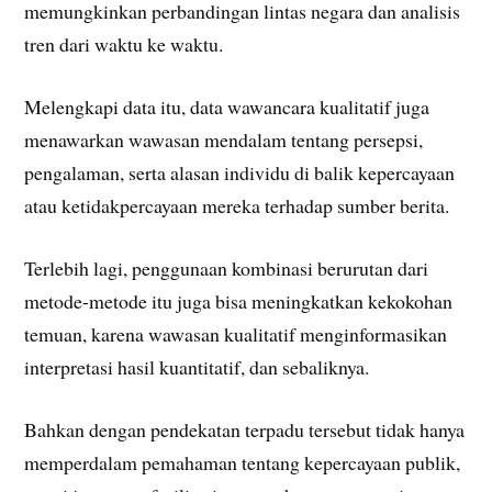
memungkinkan perbandingan lintas negara dan analisis
tren dari waktu ke waktu.
Melengkapi data itu, data wawancara kualitatif juga
menawarkan wawasan mendalam tentang persepsi,
pengalaman, serta alasan individu di balik kepercayaan
atau ketidakpercayaan mereka terhadap sumber berita.
Terlebih lagi, penggunaan kombinasi berurutan dari
metode-metode itu juga bisa meningkatkan kekokohan
temuan, karena wawasan kualitatif menginformasikan
interpretasi hasil kuantitatif, dan sebaliknya.
Bahkan dengan pendekatan terpadu tersebut tidak hanya
memperdalam pemahaman tentang kepercayaan publik,