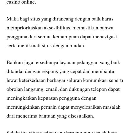
casino online.
Maka bagi situs yang dirancang dengan baik harus
memprioritaskan aksesibilitas, memastikan bahwa
pengguna dari semua kemampuan dapat menavigasi
serta menikmati situs dengan mudah. ​​
Bahkan juga tersedianya layanan pelanggan yang baik
ditandai dengan respons yang cepat dan membantu,
lewat ketersediaan berbagai saluran komunikasi seperti
obrolan langsung, email, dan dukungan telepon dapat
meningkatkan kepuasan pengguna dengan
memungkinkan pemain dapat menyelesaikan masalah
dari menerima bantuan yang disesuaikan.
Selain itu, situs casino yang bertanggung jawab juga,