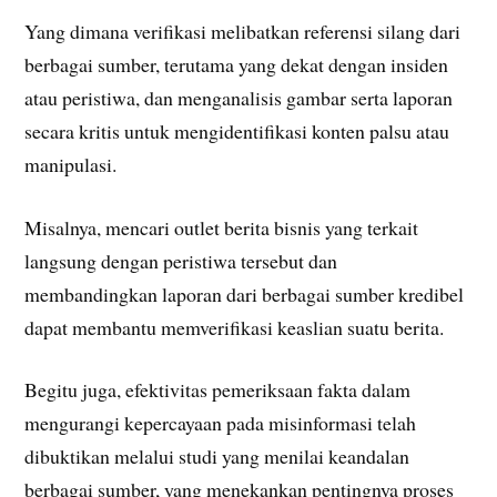
Yang dimana verifikasi melibatkan referensi silang dari
berbagai sumber, terutama yang dekat dengan insiden
atau peristiwa, dan menganalisis gambar serta laporan
secara kritis untuk mengidentifikasi konten palsu atau
manipulasi.
Misalnya, mencari outlet berita bisnis yang terkait
langsung dengan peristiwa tersebut dan
membandingkan laporan dari berbagai sumber kredibel
dapat membantu memverifikasi keaslian suatu berita.
Begitu juga, efektivitas pemeriksaan fakta dalam
mengurangi kepercayaan pada misinformasi telah
dibuktikan melalui studi yang menilai keandalan
berbagai sumber, yang menekankan pentingnya proses