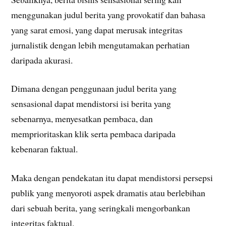
menggunakan judul berita yang provokatif dan bahasa
yang sarat emosi, yang dapat merusak integritas
jurnalistik dengan lebih mengutamakan perhatian
daripada akurasi.
Dimana dengan penggunaan judul berita yang
sensasional dapat mendistorsi isi berita yang
sebenarnya, menyesatkan pembaca, dan
memprioritaskan klik serta pembaca daripada
kebenaran faktual.
Maka dengan pendekatan itu dapat mendistorsi persepsi
publik yang menyoroti aspek dramatis atau berlebihan
dari sebuah berita, yang seringkali mengorbankan
integritas faktual.