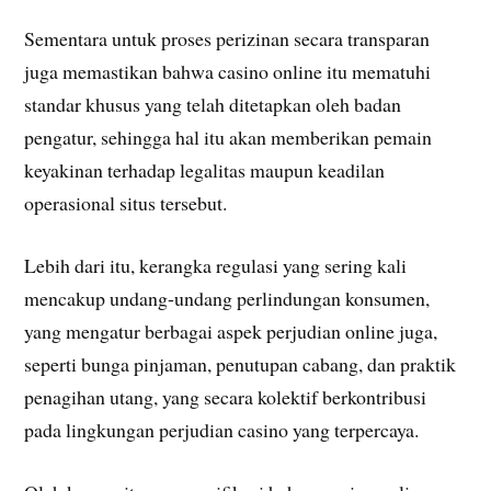
Sementara untuk proses perizinan secara transparan
juga memastikan bahwa casino online itu mematuhi
standar khusus yang telah ditetapkan oleh badan
pengatur, sehingga hal itu akan memberikan pemain
keyakinan terhadap legalitas maupun keadilan
operasional situs tersebut.
Lebih dari itu, kerangka regulasi yang sering kali
mencakup undang-undang perlindungan konsumen,
yang mengatur berbagai aspek perjudian online juga,
seperti bunga pinjaman, penutupan cabang, dan praktik
penagihan utang, yang secara kolektif berkontribusi
pada lingkungan perjudian casino yang terpercaya.