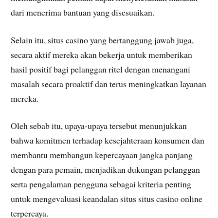
dari menerima bantuan yang disesuaikan.
Selain itu, situs casino yang bertanggung jawab juga,
secara aktif mereka akan bekerja untuk memberikan
hasil positif bagi pelanggan ritel dengan menangani
masalah secara proaktif dan terus meningkatkan layanan
mereka.
Oleh sebab itu, upaya-upaya tersebut menunjukkan
bahwa komitmen terhadap kesejahteraan konsumen dan
membantu membangun kepercayaan jangka panjang
dengan para pemain, menjadikan dukungan pelanggan
serta pengalaman pengguna sebagai kriteria penting
untuk mengevaluasi keandalan situs situs casino online
terpercaya.