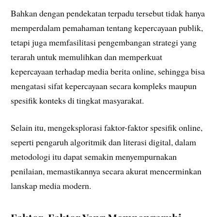
Bahkan dengan pendekatan terpadu tersebut tidak hanya
memperdalam pemahaman tentang kepercayaan publik,
tetapi juga memfasilitasi pengembangan strategi yang
terarah untuk memulihkan dan memperkuat
kepercayaan terhadap media berita online, sehingga bisa
mengatasi sifat kepercayaan secara kompleks maupun
spesifik konteks di tingkat masyarakat.
Selain itu, mengeksplorasi faktor-faktor spesifik online,
seperti pengaruh algoritmik dan literasi digital, dalam
metodologi itu dapat semakin menyempurnakan
penilaian, memastikannya secara akurat mencerminkan
lanskap media modern.