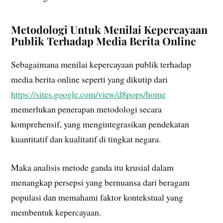
Metodologi Untuk Menilai Kepercayaan
Publik Terhadap Media Berita Online
Sebagaimana menilai kepercayaan publik terhadap
media berita online seperti yang dikutip dari
https://sites.google.com/view/d8pops/home
memerlukan penerapan metodologi secara
komprehensif, yang mengintegrasikan pendekatan
kuantitatif dan kualitatif di tingkat negara.
Maka analisis metode ganda itu krusial dalam
menangkap persepsi yang bernuansa dari beragam
populasi dan memahami faktor kontekstual yang
membentuk kepercayaan.