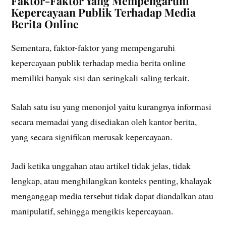
Faktor-Faktor Yang Mempengaruhi
Kepercayaan Publik Terhadap Media
Berita Online
Sementara, faktor-faktor yang mempengaruhi
kepercayaan publik terhadap media berita online
memiliki banyak sisi dan seringkali saling terkait.
Salah satu isu yang menonjol yaitu kurangnya informasi
secara memadai yang disediakan oleh kantor berita,
yang secara signifikan merusak kepercayaan.
Jadi ketika unggahan atau artikel tidak jelas, tidak
lengkap, atau menghilangkan konteks penting, khalayak
menganggap media tersebut tidak dapat diandalkan atau
manipulatif, sehingga mengikis kepercayaan.