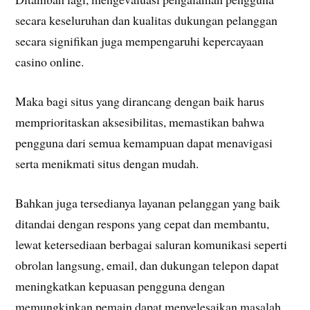
secara keseluruhan dan kualitas dukungan pelanggan
secara signifikan juga mempengaruhi kepercayaan
casino online.
Maka bagi situs yang dirancang dengan baik harus
memprioritaskan aksesibilitas, memastikan bahwa
pengguna dari semua kemampuan dapat menavigasi
serta menikmati situs dengan mudah. ​​
Bahkan juga tersedianya layanan pelanggan yang baik
ditandai dengan respons yang cepat dan membantu,
lewat ketersediaan berbagai saluran komunikasi seperti
obrolan langsung, email, dan dukungan telepon dapat
meningkatkan kepuasan pengguna dengan
memungkinkan pemain dapat menyelesaikan masalah