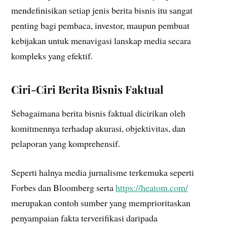
mendefinisikan setiap jenis berita bisnis itu sangat
penting bagi pembaca, investor, maupun pembuat
kebijakan untuk menavigasi lanskap media secara
kompleks yang efektif.
Ciri-Ciri Berita Bisnis Faktual
Sebagaimana berita bisnis faktual dicirikan oleh
komitmennya terhadap akurasi, objektivitas, dan
pelaporan yang komprehensif.
Seperti halnya media jurnalisme terkemuka seperti
Forbes dan Bloomberg serta
https://heatom.com/
merupakan contoh sumber yang memprioritaskan
penyampaian fakta terverifikasi daripada