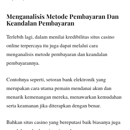
Menganalisis Metode Pembayaran Dan
Keandalan Pembayaran
Terlebih lagi, dalam menilai kredibilitas situs casino
online terpercaya itu juga dapat melalui cara
menganalisis metode pembayaran dan keandalan
pembayarannya.
Contohnya seperti, setoran bank elektronik yang
merupakan cara utama pemain mendanai akun dan
menarik kemenangan mereka, menawarkan kemudahan
serta keamanan jika diterapkan dengan benar.
Bahkan situs casino yang bereputasi baik biasanya juga