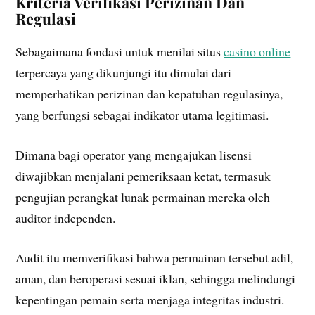
Kriteria Verifikasi Perizinan Dan
Regulasi
Sebagaimana fondasi untuk menilai situs
casino online
terpercaya yang dikunjungi itu dimulai dari
memperhatikan perizinan dan kepatuhan regulasinya,
yang berfungsi sebagai indikator utama legitimasi.
Dimana bagi operator yang mengajukan lisensi
diwajibkan menjalani pemeriksaan ketat, termasuk
pengujian perangkat lunak permainan mereka oleh
auditor independen.
Audit itu memverifikasi bahwa permainan tersebut adil,
aman, dan beroperasi sesuai iklan, sehingga melindungi
kepentingan pemain serta menjaga integritas industri.