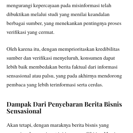
mengurangi kepercayaan pada misinformasi telah
dibuktikan melalui studi yang menilai keandalan
berbagai sumber, yang menekankan pentingnya proses
verifikasi yang cermat.
Oleh karena itu, dengan memprioritaskan kredibilitas
sumber dan verifikasi menyeluruh, konsumen dapat
lebih baik membedakan berita faktual dari informasi
sensasional atau palsu, yang pada akhirnya mendorong
pembaca yang lebih terinformasi serta cerdas.
Dampak Dari Penyebaran Berita Bisnis
Sensasional
Akan tetapi, dengan maraknya berita bisnis yang