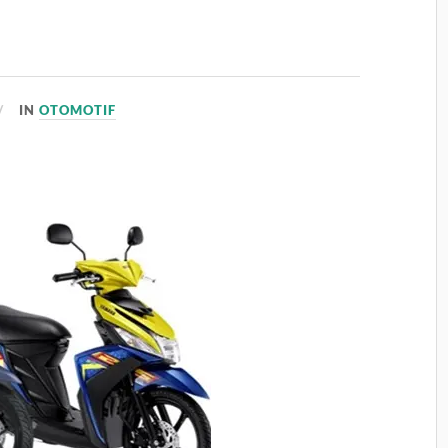
IN
OTOMOTIF