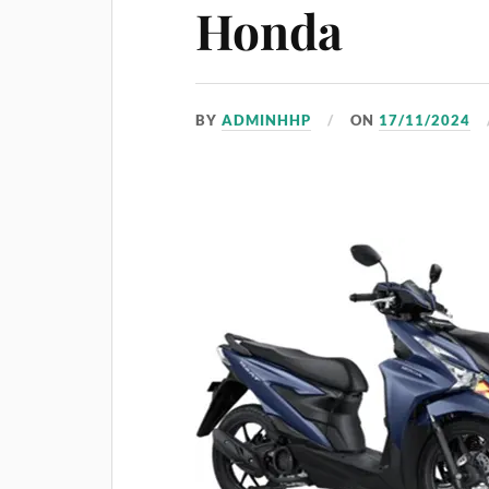
Honda
BY
ADMINHHP
ON
17/11/2024