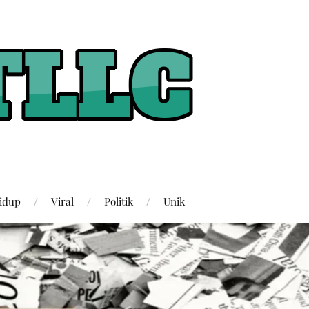
idup
Viral
Politik
Unik