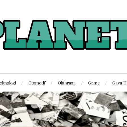
eknologi
Otomotif
Olahraga
Game
Gaya H