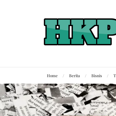
Home
Berita
Bisnis
T