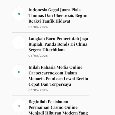
Indonesia Gagal Juara Piala
Thomas Dan Uber 2026, Begini
Reaksi Taufik Hidayat
06/05/2026
Langkah Baru Pemerintah Jaga
Rupiah, Panda Bonds Di China
Segera Diterbitkan
06/05/2026
Inilah Rahasia Media Online
Carpetcareoc.com Dalam
Menarik Pembaca Lewat Berita
Cepat Dan Terpercaya
06/05/2026
Beginilah Perjalanan
Permainan Casino Online
Menjadi Hiburan Modern Yang