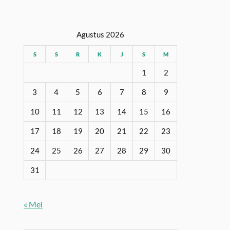
Agustus 2026
S
S
R
K
J
S
M
1
2
3
4
5
6
7
8
9
10
11
12
13
14
15
16
17
18
19
20
21
22
23
24
25
26
27
28
29
30
31
« Mei