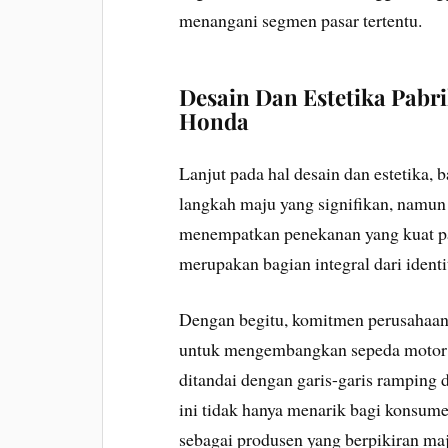
menangani segmen pasar tertentu.
Desain Dan Estetika Pabr
Honda
Lanjut pada hal desain dan estetika
langkah maju yang signifikan, namun
menempatkan penekanan yang kuat pad
merupakan bagian integral dari ident
Dengan begitu, komitmen perusahaan
untuk mengembangkan sepeda motor ya
ditandai dengan garis-garis ramping 
ini tidak hanya menarik bagi konsum
sebagai produsen yang berpikiran ma